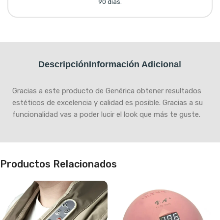
90 días.
Descripción
Información Adicional
Gracias a este producto de Genérica obtener resultados
estéticos de excelencia y calidad es posible. Gracias a su
funcionalidad vas a poder lucir el look que más te guste.
Productos Relacionados