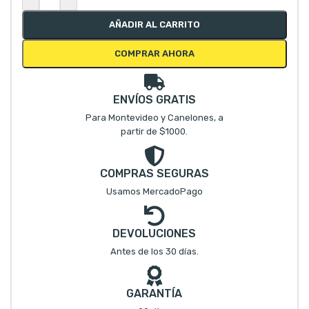
AÑADIR AL CARRITO
COMPRAR AHORA
ENVÍOS GRATIS
Para Montevideo y Canelones, a
partir de $1000.
COMPRAS SEGURAS
Usamos MercadoPago
DEVOLUCIONES
Antes de los 30 días.
GARANTÍA