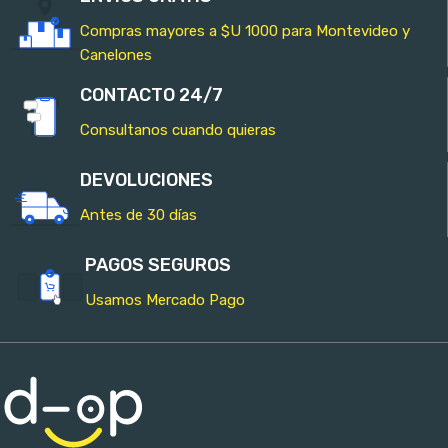
Compras mayores a $U 1000 para Montevideo y
Canelones
CONTACTO 24/7
Consultanos cuando quieras
DEVOLUCIONES
Antes de 30 días
PAGOS SEGUROS
Usamos Mercado Pago