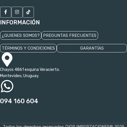
INFORMACIÓN
¿QUIENES SOMOS?
PREGUNTAS FRECUENTES
TÉRMINOS Y CONDICIONES
GARANTÍAS
Chayos 4861 esquina Veracierto.
Montevideo, Uruguay.
094 160 604
Todos los derechos reservados DIOP IMPORTACIONES® 2025