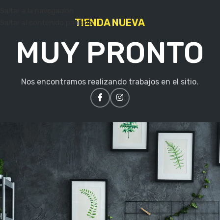
Saltar a la navegación
TIENDA NUEVA
Saltar al contenido principal
MUY PRONTO
Nos encontramos realizando trabajos en el sitio.