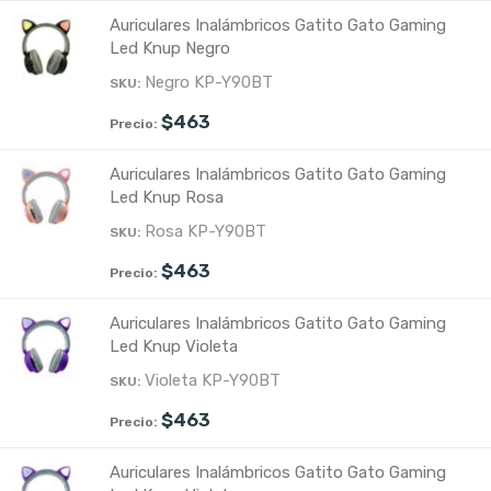
Auriculares Inalámbricos Gatito Gato Gaming
Led Knup Negro
Negro KP-Y90BT
$
463
Auriculares Inalámbricos Gatito Gato Gaming
Led Knup Rosa
Rosa KP-Y90BT
$
463
Auriculares Inalámbricos Gatito Gato Gaming
Led Knup Violeta
Violeta KP-Y90BT
$
463
Auriculares Inalámbricos Gatito Gato Gaming