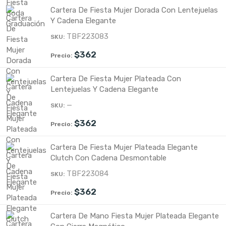
Cartera De Fiesta Mujer Dorada Con Lentejuelas
Y Cadena Elegante
TBF223083
$
362
Cartera De Fiesta Mujer Plateada Con
Lentejuelas Y Cadena Elegante
—
$
362
Cartera De Fiesta Mujer Plateada Elegante
Clutch Con Cadena Desmontable
TBF223084
$
362
Cartera De Mano Fiesta Mujer Plateada Elegante