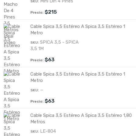
Mini Din 4 Pines
$
215
Cable Spica 3,5 Estéreo A Spica 3,5 Estéreo 1
Metro
SPICA 3,5 - SPICA
3,5 1M
$
63
Cable Spica 3,5 Estéreo A Spica 3,5 Estéreo 1
Metro
—
$
63
Cable Spica 3,5 Estéreo A Spica 3,5 Estéreo 1,80
Metros
LE-804