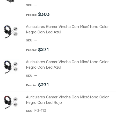
—
$
303
Auriculares Gamer Vincha Con Micrófono Color
Negro Con Led Azul
—
$
271
Auriculares Gamer Vincha Con Micrófono Color
Negro Con Led Azul
—
$
271
Auriculares Gamer Vincha Con Micrófono Color
Negro Con Led Rojo
FG-110