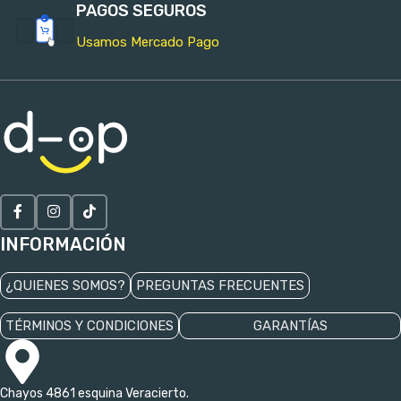
PAGOS SEGUROS
Usamos Mercado Pago
INFORMACIÓN
¿QUIENES SOMOS?
PREGUNTAS FRECUENTES
TÉRMINOS Y CONDICIONES
GARANTÍAS
Chayos 4861 esquina Veracierto.