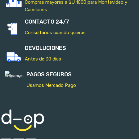
Compras mayores a $U 1000 para Montevideo y
Canelones
CONTACTO 24/7
Consultanos cuando quieras
DEVOLUCIONES
Antes de 30 días
PAGOS SEGUROS
Usamos Mercado Pago