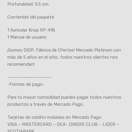
Profundidad: 9,5 cm.
Contenido del paquete:
1 Auricular Knup KP-418.
1 Manual de usuario.
¡Somos DIOP, Fábrica de Ofertas! Mercado Platinum con
más de 5 años en el sitio, todos nuestros clientes nos
recomiendan!
—————————————-
-Formas de pago-
Para tu mayor comodidad puedes pagar todos nuestros
productos a través de Mercado Pago.
Tarjetas de crédito incluidas en Mercado Pago:
VISA – MASTERCARD – OCA- DINERS CLUB – LIDER –
SCOTIABANK