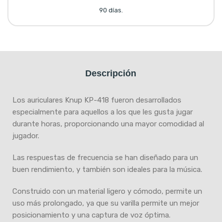
90 días.
Descripción
Los auriculares Knup KP-418 fueron desarrollados
especialmente para aquellos a los que les gusta jugar
durante horas, proporcionando una mayor comodidad al
jugador.
Las respuestas de frecuencia se han diseñado para un
buen rendimiento, y también son ideales para la música.
Construido con un material ligero y cómodo, permite un
uso más prolongado, ya que su varilla permite un mejor
posicionamiento y una captura de voz óptima.