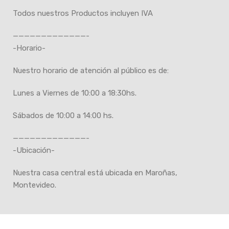
Todos nuestros Productos incluyen IVA
—————————————-
-Horario-
Nuestro horario de atención al público es de:
Lunes a Viernes de 10:00 a 18:30hs.
Sábados de 10:00 a 14:00 hs.
—————————————-
-Ubicación-
Nuestra casa central está ubicada en Maroñas,
Montevideo.