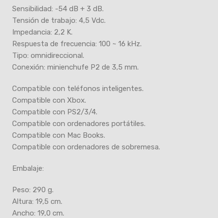
Sensibilidad: -54 dB + 3 dB.
Tensión de trabajo: 4,5 Vdc.
Impedancia: 2,2 K.
Respuesta de frecuencia: 100 ~ 16 kHz.
Tipo: omnidireccional.
Conexión: minienchufe P2 de 3,5 mm.
Compatible con teléfonos inteligentes.
Compatible con Xbox.
Compatible con PS2/3/4.
Compatible con ordenadores portátiles.
Compatible con Mac Books.
Compatible con ordenadores de sobremesa.
Embalaje:
Peso: 290 g.
Altura: 19,5 cm.
Ancho: 19,0 cm.