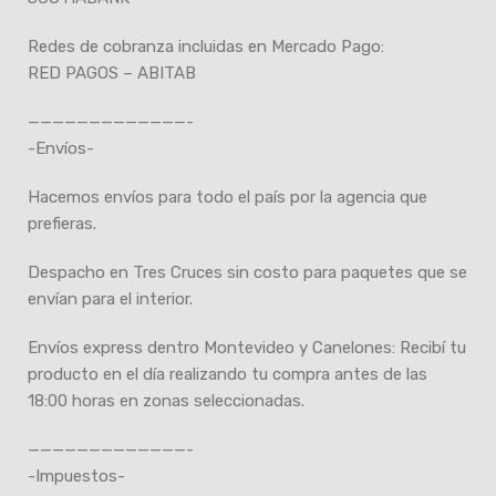
Redes de cobranza incluidas en Mercado Pago:
RED PAGOS – ABITAB
—————————————-
-Envíos-
Hacemos envíos para todo el país por la agencia que
prefieras.
Despacho en Tres Cruces sin costo para paquetes que se
envían para el interior.
Envíos express dentro Montevideo y Canelones: Recibí tu
producto en el día realizando tu compra antes de las
18:00 horas en zonas seleccionadas.
—————————————-
-Impuestos-