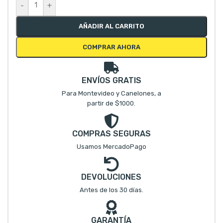
-
+
AÑADIR AL CARRITO
COMPRAR AHORA
ENVÍOS GRATIS
Para Montevideo y Canelones, a
partir de $1000.
COMPRAS SEGURAS
Usamos MercadoPago
DEVOLUCIONES
Antes de los 30 días.
GARANTÍA