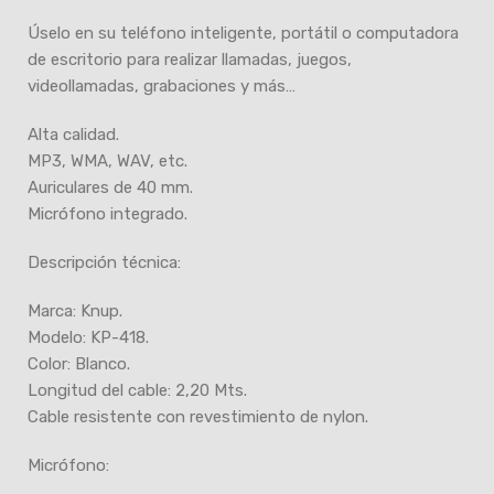
Úselo en su teléfono inteligente, portátil o computadora
de escritorio para realizar llamadas, juegos,
videollamadas, grabaciones y más…
Alta calidad.
MP3, WMA, WAV, etc.
Auriculares de 40 mm.
Micrófono integrado.
Descripción técnica:
Marca: Knup.
Modelo: KP-418.
Color: Blanco.
Longitud del cable: 2,20 Mts.
Cable resistente con revestimiento de nylon.
Micrófono: