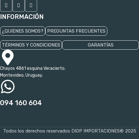
INFORMACIÓN
¿QUIENES SOMOS?
PREGUNTAS FRECUENTES
TÉRMINOS Y CONDICIONES
GARANTÍAS
Chayos 4861 esquina Veracierto.
Montevideo, Uruguay.
094 160 604
Todos los derechos reservados DIOP IMPORTACIONES® 2025