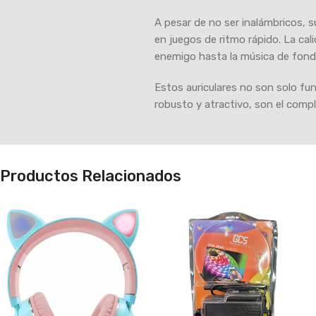
A pesar de no ser inalámbricos, s
en juegos de ritmo rápido. La ca
enemigo hasta la música de fond
Estos auriculares no son solo fun
robusto y atractivo, son el comp
Productos Relacionados