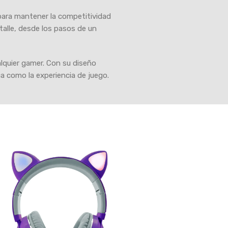
 para mantener la competitividad
talle, desde los pasos de un
alquier gamer. Con su diseño
a como la experiencia de juego.