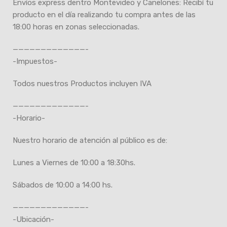
Envíos express dentro Montevideo y Canelones: Recibí tu
producto en el día realizando tu compra antes de las
18:00 horas en zonas seleccionadas.
—————————————-
-Impuestos-
Todos nuestros Productos incluyen IVA
—————————————-
-Horario-
Nuestro horario de atención al público es de:
Lunes a Viernes de 10:00 a 18:30hs.
Sábados de 10:00 a 14:00 hs.
—————————————-
-Ubicación-