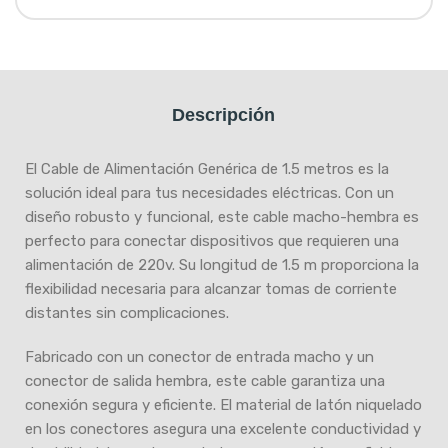
Descripción
El Cable de Alimentación Genérica de 1.5 metros es la
solución ideal para tus necesidades eléctricas. Con un
diseño robusto y funcional, este cable macho-hembra es
perfecto para conectar dispositivos que requieren una
alimentación de 220v. Su longitud de 1.5 m proporciona la
flexibilidad necesaria para alcanzar tomas de corriente
distantes sin complicaciones.
Fabricado con un conector de entrada macho y un
conector de salida hembra, este cable garantiza una
conexión segura y eficiente. El material de latón niquelado
en los conectores asegura una excelente conductividad y