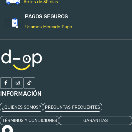
Antes de 30 días
PAGOS SEGUROS
Usamos Mercado Pago
INFORMACIÓN
¿QUIENES SOMOS?
PREGUNTAS FRECUENTES
TÉRMINOS Y CONDICIONES
GARANTÍAS