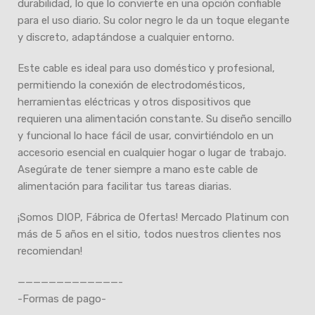
durabilidad, lo que lo convierte en una opción confiable
para el uso diario. Su color negro le da un toque elegante
y discreto, adaptándose a cualquier entorno.
Este cable es ideal para uso doméstico y profesional,
permitiendo la conexión de electrodomésticos,
herramientas eléctricas y otros dispositivos que
requieren una alimentación constante. Su diseño sencillo
y funcional lo hace fácil de usar, convirtiéndolo en un
accesorio esencial en cualquier hogar o lugar de trabajo.
Asegúrate de tener siempre a mano este cable de
alimentación para facilitar tus tareas diarias.
¡Somos DIOP, Fábrica de Ofertas! Mercado Platinum con
más de 5 años en el sitio, todos nuestros clientes nos
recomiendan!
—————————————-
-Formas de pago-