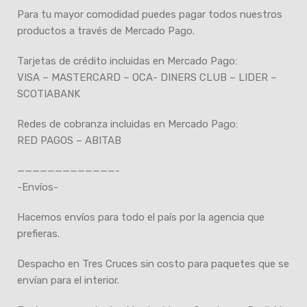
Para tu mayor comodidad puedes pagar todos nuestros
productos a través de Mercado Pago.
Tarjetas de crédito incluidas en Mercado Pago:
VISA – MASTERCARD – OCA- DINERS CLUB – LIDER –
SCOTIABANK
Redes de cobranza incluidas en Mercado Pago:
RED PAGOS – ABITAB
—————————————-
-Envíos-
Hacemos envíos para todo el país por la agencia que
prefieras.
Despacho en Tres Cruces sin costo para paquetes que se
envían para el interior.