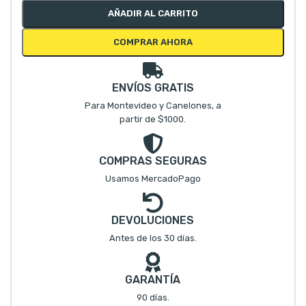
AÑADIR AL CARRITO
COMPRAR AHORA
ENVÍOS GRATIS
Para Montevideo y Canelones, a
partir de $1000.
COMPRAS SEGURAS
Usamos MercadoPago
DEVOLUCIONES
Antes de los 30 días.
GARANTÍA
90 días.