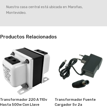
Nuestra casa central está ubicada en Maroñas,
Montevideo.
Productos Relacionados
Transformador Fuente
Transformador 220 A 110v
Cargador 5v 2a
Hasta 500w Con Llave