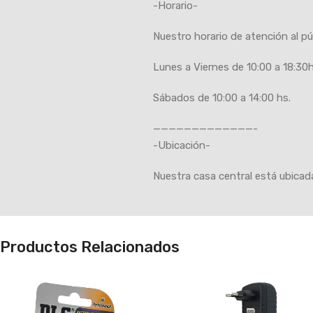
-Horario-
Nuestro horario de atención al pú
Lunes a Viernes de 10:00 a 18:30h
Sábados de 10:00 a 14:00 hs.
—————————————-
-Ubicación-
Nuestra casa central está ubica
Productos Relacionados