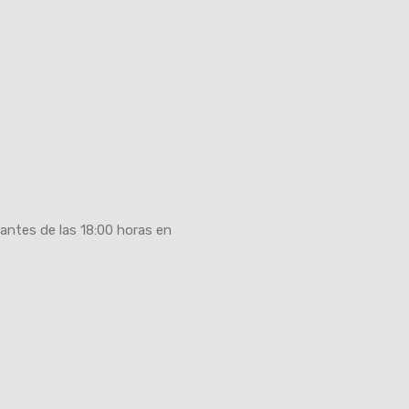
antes de las 18:00 horas en