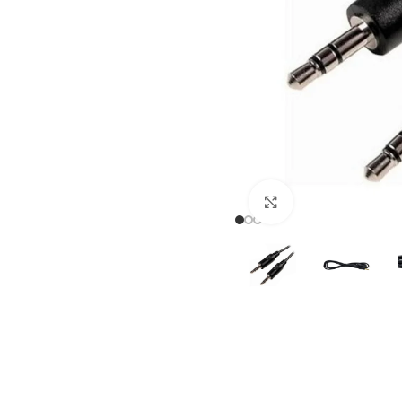
Haga clic para a