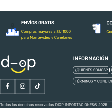
ENVÍOS GRATIS
CO
Compras mayores a $U 1000
Co
para Montevideo y Canelones
INFORMACIÓN
¿QUIENES SOMOS?
TÉRMINOS Y CONDIC
Todos los derechos reservados DIOP IMPORTACIONES® 2025