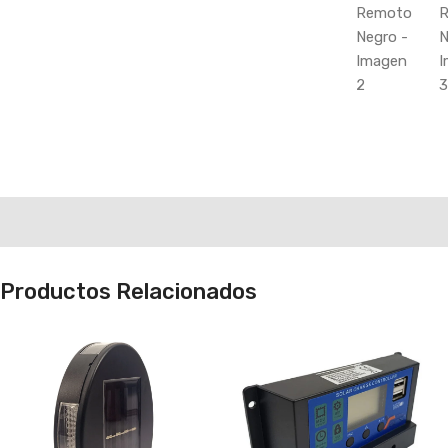
Productos Relacionados