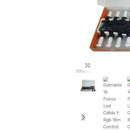
Haga clic para a