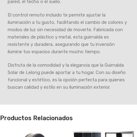
pared, el techo o el suelo.
El control remoto incluido te permite ajustar la
iluminación a tu gusto, facilitando el cambio de colores y
modos de luz sin necesidad de moverte. Fabricada con
materiales de plástico y metal, esta guirnalda es
resistente y duradera, asegurando que tu inversión
ilumine tus espacios durante mucho tiempo.
Disfruta de la comodidad y la elegancia que la Guirnalda
Solar de Lelong puede aportar a tu hogar. Con su diseño
funcional y estético, es la opción perfecta para quienes
buscan calidad y estilo en su iluminación exterior.
Productos Relacionados