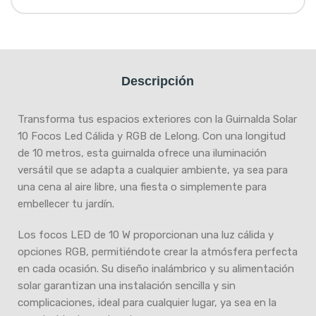
Descripción
Transforma tus espacios exteriores con la Guirnalda Solar
10 Focos Led Cálida y RGB de Lelong. Con una longitud
de 10 metros, esta guirnalda ofrece una iluminación
versátil que se adapta a cualquier ambiente, ya sea para
una cena al aire libre, una fiesta o simplemente para
embellecer tu jardín.
Los focos LED de 10 W proporcionan una luz cálida y
opciones RGB, permitiéndote crear la atmósfera perfecta
en cada ocasión. Su diseño inalámbrico y su alimentación
solar garantizan una instalación sencilla y sin
complicaciones, ideal para cualquier lugar, ya sea en la