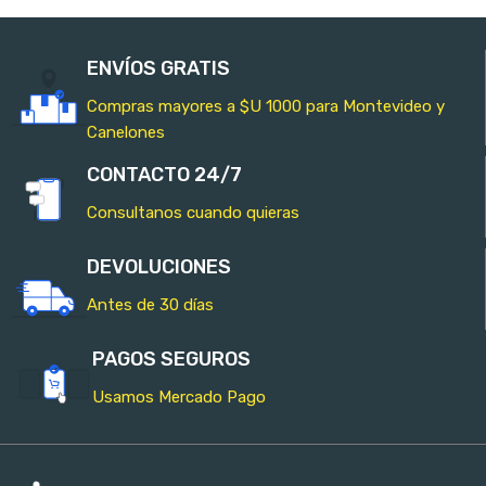
ENVÍOS GRATIS
Compras mayores a $U 1000 para Montevideo y
Canelones
CONTACTO 24/7
Consultanos cuando quieras
DEVOLUCIONES
Antes de 30 días
PAGOS SEGUROS
Usamos Mercado Pago