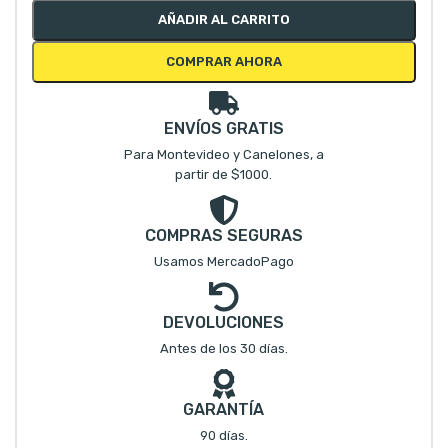
AÑADIR AL CARRITO
COMPRAR AHORA
ENVÍOS GRATIS
Para Montevideo y Canelones, a
partir de $1000.
COMPRAS SEGURAS
Usamos MercadoPago
DEVOLUCIONES
Antes de los 30 días.
GARANTÍA
90 días.