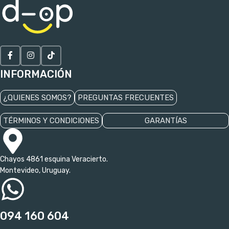
INFORMACIÓN
¿QUIENES SOMOS?
PREGUNTAS FRECUENTES
TÉRMINOS Y CONDICIONES
GARANTÍAS
Chayos 4861 esquina Veracierto.
Montevideo, Uruguay.
094 160 604