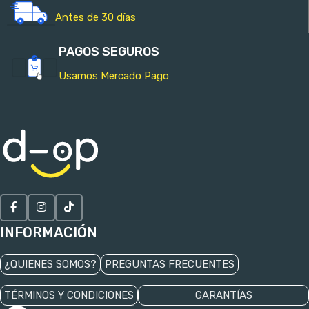
Antes de 30 días
PAGOS SEGUROS
Usamos Mercado Pago
INFORMACIÓN
¿QUIENES SOMOS?
PREGUNTAS FRECUENTES
TÉRMINOS Y CONDICIONES
GARANTÍAS