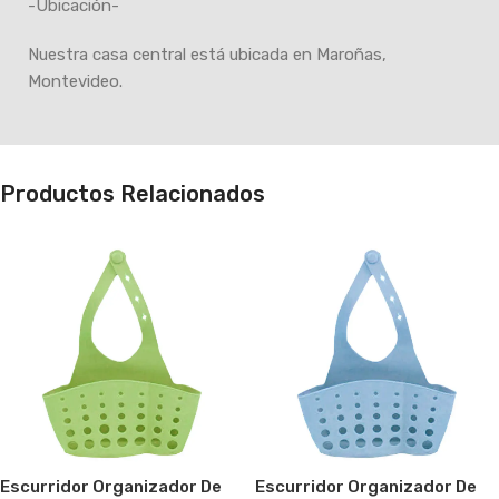
-Ubicación-
Nuestra casa central está ubicada en Maroñas,
Montevideo.
Productos Relacionados
Escurridor Organizador De
Escurridor Organizador De