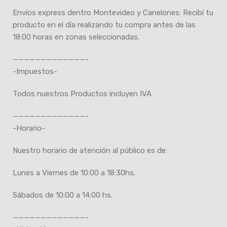
Envíos express dentro Montevideo y Canelones: Recibí tu
producto en el día realizando tu compra antes de las
18:00 horas en zonas seleccionadas.
—————————————-
-Impuestos-
Todos nuestros Productos incluyen IVA
—————————————-
-Horario-
Nuestro horario de atención al público es de:
Lunes a Viernes de 10:00 a 18:30hs.
Sábados de 10:00 a 14:00 hs.
—————————————-