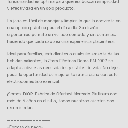
funcionalidad es óptima para quienes buscan simplicidad
y efectividad en un solo producto.
La jarra es fácil de manejar y limpiar, lo que la convierte en
una opción práctica para el día a día. Su diseño
ergonómico permite un vertido cómodo y sin derrames,
haciendo que cada uso sea una experiencia placentera.
Ideal para familias, estudiantes o cualquier amante de las
bebidas calientes, la Jarra Eléctrica Boma BM-1009 se
adapta a diversas necesidades y estilos de vida. No dejes
pasar la oportunidad de mejorar tu rutina diaria con este
electrodoméstico esencial.
¡Somos DIOP, Fábrica de Ofertas! Mercado Platinum con
más de 5 años en el sitio, todos nuestros clientes nos
recomiendan!
—————————————-
-Formas de pago-