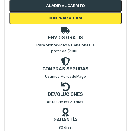
AÑADIR AL CARRITO
COMPRAR AHORA
ENVÍOS GRATIS
Para Montevideo y Canelones, a
partir de $1000.
COMPRAS SEGURAS
Usamos MercadoPago
DEVOLUCIONES
Antes de los 30 días.
GARANTÍA
90 días.