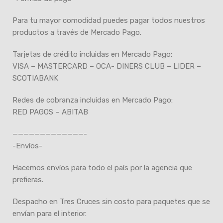
Para tu mayor comodidad puedes pagar todos nuestros
productos a través de Mercado Pago.
Tarjetas de crédito incluidas en Mercado Pago:
VISA – MASTERCARD – OCA- DINERS CLUB – LIDER –
SCOTIABANK
Redes de cobranza incluidas en Mercado Pago:
RED PAGOS – ABITAB
—————————————-
-Envíos-
Hacemos envíos para todo el país por la agencia que
prefieras.
Despacho en Tres Cruces sin costo para paquetes que se
envían para el interior.