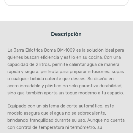
Descripción
La Jarra Eléctrica Boma BM-1009 es la solución ideal para
quienes buscan eficiencia y estilo en su cocina. Con una
capacidad de 2 litros, permite calentar agua de manera
rápida y segura, perfecta para preparar infusiones, sopas
o cualquier bebida caliente que desees. Su diseño en
acero inoxidable y plástico no solo garantiza durabilidad,
sino que también aporta un toque moderno a tu espacio.
Equipado con un sistema de corte automático, este
modelo asegura que el agua no se sobrecaliente,
brindando tranquilidad durante su uso. Aunque no cuenta
con control de temperatura ni termómetro, su