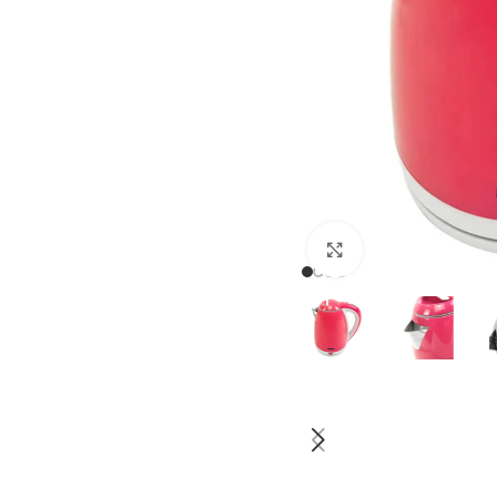
Haga clic para a