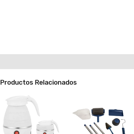
Productos Relacionados