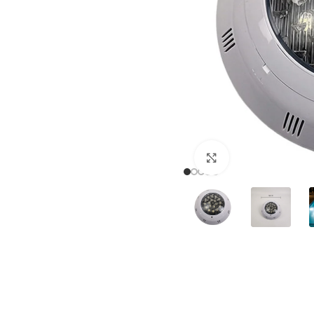
Haga clic para a