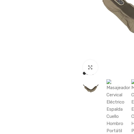
Haga clic para a