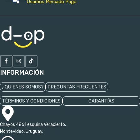
Usamos Mercado Pago
INFORMACIÓN
¿QUIENES SOMOS?
PREGUNTAS FRECUENTES
TÉRMINOS Y CONDICIONES
GARANTÍAS
Chayos 4861 esquina Veracierto.
Montevideo, Uruguay.