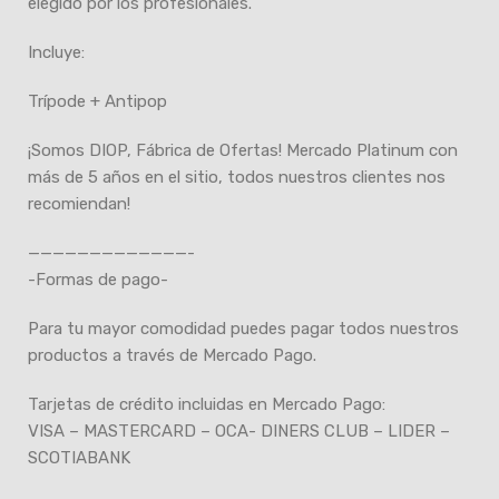
elegido por los profesionales.
Incluye:
Trípode + Antipop
¡Somos DIOP, Fábrica de Ofertas! Mercado Platinum con
más de 5 años en el sitio, todos nuestros clientes nos
recomiendan!
—————————————-
-Formas de pago-
Para tu mayor comodidad puedes pagar todos nuestros
productos a través de Mercado Pago.
Tarjetas de crédito incluidas en Mercado Pago:
VISA – MASTERCARD – OCA- DINERS CLUB – LIDER –
SCOTIABANK