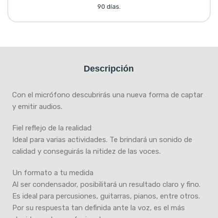
90 días.
Descripción
Con el micrófono descubrirás una nueva forma de captar
y emitir audios.
Fiel reflejo de la realidad
Ideal para varias actividades. Te brindará un sonido de
calidad y conseguirás la nitidez de las voces.
Un formato a tu medida
Al ser condensador, posibilitará un resultado claro y fino.
Es ideal para percusiones, guitarras, pianos, entre otros.
Por su respuesta tan definida ante la voz, es el más