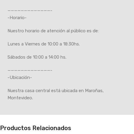
—————————————-
-Horario-
Nuestro horario de atención al público es de:
Lunes a Viernes de 10:00 a 18:30hs.
Sábados de 10:00 a 14:00 hs.
—————————————-
-Ubicación-
Nuestra casa central está ubicada en Maroñas,
Montevideo.
Productos Relacionados