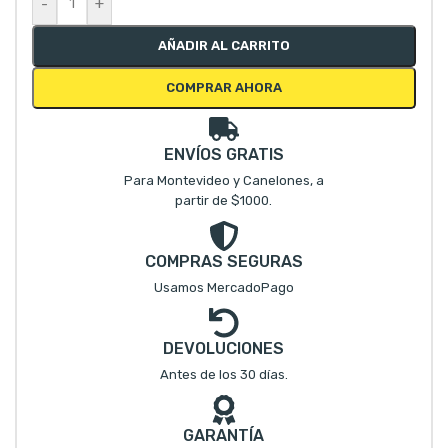
-
+
AÑADIR AL CARRITO
COMPRAR AHORA
ENVÍOS GRATIS
Para Montevideo y Canelones, a
partir de $1000.
COMPRAS SEGURAS
Usamos MercadoPago
DEVOLUCIONES
Antes de los 30 días.
GARANTÍA