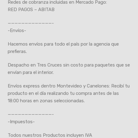
Redes de cobranza incluidas en Mercado Pago:
RED PAGOS – ABITAB
—————————————-
-Envíos-
Hacemos envíos para todo el país por la agencia que
prefieras.
Despacho en Tres Cruces sin costo para paquetes que se
envían para el interior.
Envíos express dentro Montevideo y Canelones: Recibí tu
producto en el día realizando tu compra antes de las
18:00 horas en zonas seleccionadas.
—————————————-
-Impuestos-
Todos nuestros Productos incluyen IVA