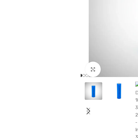
Haga clic para a