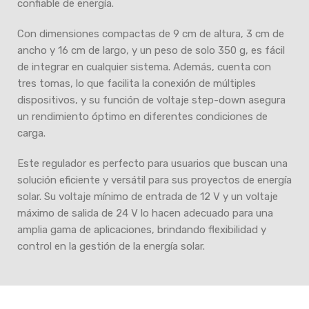
confiable de energía.
Con dimensiones compactas de 9 cm de altura, 3 cm de
ancho y 16 cm de largo, y un peso de solo 350 g, es fácil
de integrar en cualquier sistema. Además, cuenta con
tres tomas, lo que facilita la conexión de múltiples
dispositivos, y su función de voltaje step-down asegura
un rendimiento óptimo en diferentes condiciones de
carga.
Este regulador es perfecto para usuarios que buscan una
solución eficiente y versátil para sus proyectos de energía
solar. Su voltaje mínimo de entrada de 12 V y un voltaje
máximo de salida de 24 V lo hacen adecuado para una
amplia gama de aplicaciones, brindando flexibilidad y
control en la gestión de la energía solar.