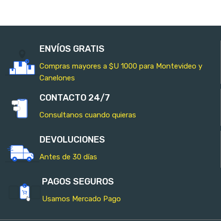
ENVÍOS GRATIS
Compras mayores a $U 1000 para Montevideo y
Canelones
CONTACTO 24/7
Consultanos cuando quieras
DEVOLUCIONES
Antes de 30 días
PAGOS SEGUROS
Usamos Mercado Pago