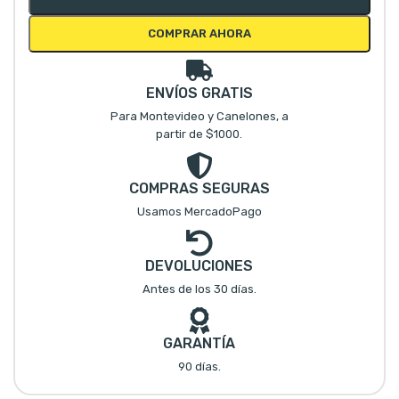
COMPRAR AHORA
ENVÍOS GRATIS
Para Montevideo y Canelones, a
partir de $1000.
COMPRAS SEGURAS
Usamos MercadoPago
DEVOLUCIONES
Antes de los 30 días.
GARANTÍA
90 días.