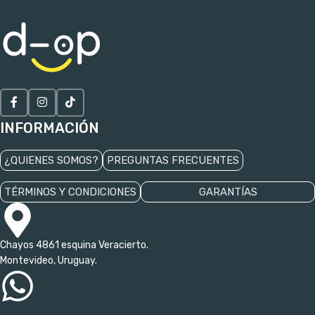
INFORMACIÓN
¿QUIENES SOMOS?
PREGUNTAS FRECUENTES
TÉRMINOS Y CONDICIONES
GARANTÍAS
Chayos 4861 esquina Veracierto.
Montevideo, Uruguay.