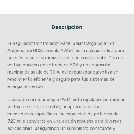
Descripción
El Regulador Controlador Panel Solar Carga Solar 30
Amperes de GCS, modelo Y7661, es la solución ideal para
quienes buscan optimizar el uso de energía solar. Con un
voltaje máximo de entrada de 50V y una corriente
máxima de salida de 30 A, este regulador garantiza un
rendimiento eficiente y seguro para tus sistemas de
energía renovable.
Diseñado con tecnología PWM, este regulador permite un
voltaje de salida regulable, adaptándose a tus
necesidades específicas. Su capacidad de potencia de
720 W lo convierte en una opción robusta para diversas
aplicaciones, asegurando un suministro constante y