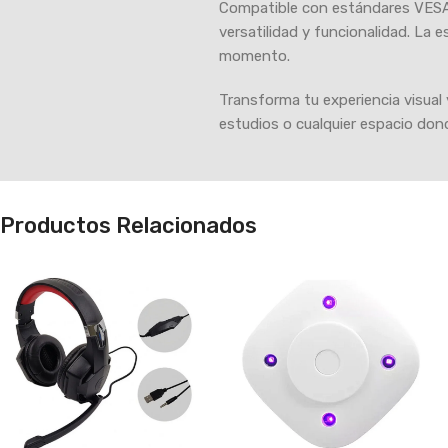
Compatible con estándares VESA 
versatilidad y funcionalidad. La e
momento.
Transforma tu experiencia visual 
estudios o cualquier espacio donde
Productos Relacionados