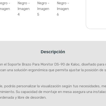
Descripción
on el Soporte Brazo Para Monitor DS-90 de Kaloc, diseñado para 
can una solución ergonómica que permita ajustar la posición de s
ble, podrás personalizar la visualización según tus necesidades,
enimiento. Su capacidad de montaje en mesa asegura una instalaci
rdenada y libre de desorden.