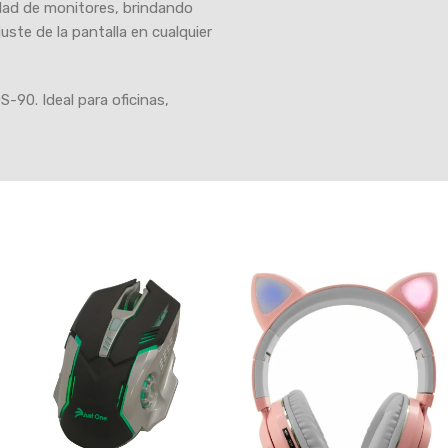
dad de monitores, brindando
uste de la pantalla en cualquier
-90. Ideal para oficinas,