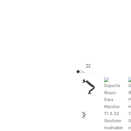
Haga clic para a