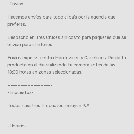
-Envíos-
Hacemos envíos para todo el país por la agencia que
prefieras.
Despacho en Tres Cruces sin costo para paquetes que se
envían para el interior.
Envíos express dentro Montevideo y Canelones: Recibí tu
producto en el día realizando tu compra antes de las
18:00 horas en zonas seleccionadas.
—————————————-
-Impuestos-
Todos nuestros Productos incluyen IVA
—————————————-
-Horario-