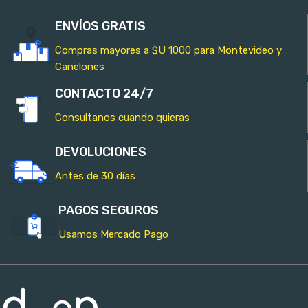
ENVÍOS GRATIS
Compras mayores a $U 1000 para Montevideo y
Canelones
CONTACTO 24/7
Consultanos cuando quieras
DEVOLUCIONES
Antes de 30 días
PAGOS SEGUROS
Usamos Mercado Pago