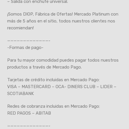
– Salida con enchufe universal.
¡Somos DIOP, Fábrica de Ofertas! Mercado Platinum con
más de 5 años en el sitio, todos nuestros clientes nos
recomiendan!
—————————————-
-Formas de pago-
Para tu mayor comodidad puedes pagar todos nuestros
productos a través de Mercado Pago.
Tarjetas de crédito incluidas en Mercado Pago:
VISA – MASTERCARD – OCA- DINERS CLUB – LIDER –
SCOTIABANK
Redes de cobranza incluidas en Mercado Pago:
RED PAGOS – ABITAB
—————————————-