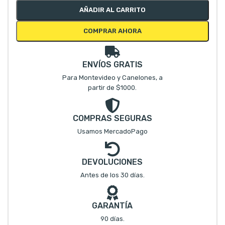
AÑADIR AL CARRITO
COMPRAR AHORA
ENVÍOS GRATIS
Para Montevideo y Canelones, a
partir de $1000.
COMPRAS SEGURAS
Usamos MercadoPago
DEVOLUCIONES
Antes de los 30 días.
GARANTÍA
90 días.