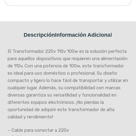
Descripción
Información Adicional
El Transformador 220v 110v 100w es la solución perfecta
para aquellos dispositivos que requieren una alimentación
de 110v. Con una potencia de 100w, este transformador
es ideal para uso doméstico o profesional. Su diseño
compacto y ligero lo hace fácil de transportar y utilizar en
cualquier lugar. Además, su compatibilidad con marcas
diversas garantiza su versatilidad y funcionalidad en
diferentes equipos electrónicos. ¡No pierdas la
oportunidad de adquirir este transformador de alta
calidad y rendimiento!
– Cable para conectar a 220v