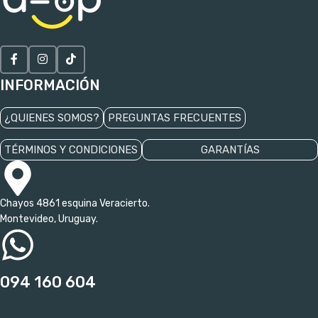
INFORMACIÓN
¿QUIENES SOMOS?
PREGUNTAS FRECUENTES
TÉRMINOS Y CONDICIONES
GARANTÍAS
Chayos 4861 esquina Veracierto.
Montevideo, Uruguay.
094 160 604