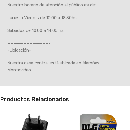
Nuestro horario de atención al público es de:
Lunes a Viernes de 10:00 a 18:30hs.
Sábados de 10:00 a 14:00 hs.
—————————————-
-Ubicación-
Nuestra casa central está ubicada en Maroñas,
Montevideo.
Productos Relacionados