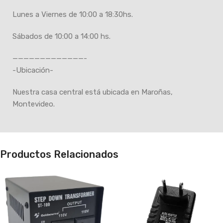
Lunes a Viernes de 10:00 a 18:30hs.
Sábados de 10:00 a 14:00 hs.
—————————————-
-Ubicación-
Nuestra casa central está ubicada en Maroñas,
Montevideo.
Productos Relacionados