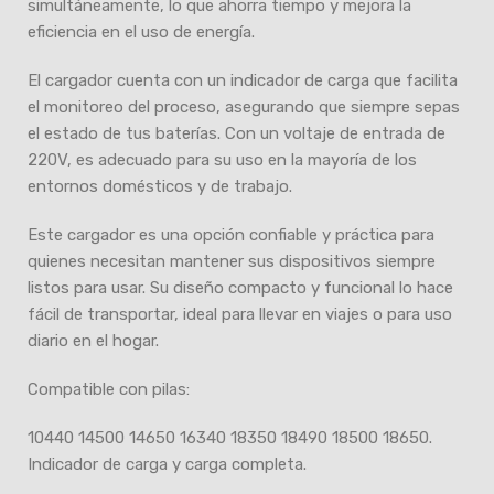
simultáneamente, lo que ahorra tiempo y mejora la
eficiencia en el uso de energía.
El cargador cuenta con un indicador de carga que facilita
el monitoreo del proceso, asegurando que siempre sepas
el estado de tus baterías. Con un voltaje de entrada de
220V, es adecuado para su uso en la mayoría de los
entornos domésticos y de trabajo.
Este cargador es una opción confiable y práctica para
quienes necesitan mantener sus dispositivos siempre
listos para usar. Su diseño compacto y funcional lo hace
fácil de transportar, ideal para llevar en viajes o para uso
diario en el hogar.
Compatible con pilas:
10440 14500 14650 16340 18350 18490 18500 18650.
Indicador de carga y carga completa.