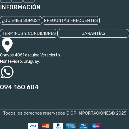
INFORMACIÓN
¿QUIENES SOMOS?
PREGUNTAS FRECUENTES
TÉRMINOS Y CONDICIONES
GARANTÍAS
Chayos 4861 esquina Veracierto.
Montevideo, Uruguay.
094 160 604
Todos los derechos reservados DIOP IMPORTACIONES® 2025