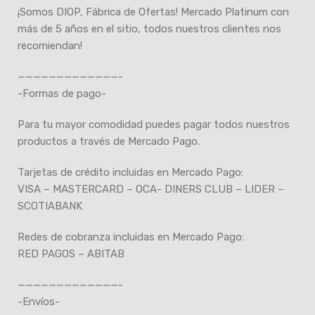
¡Somos DIOP, Fábrica de Ofertas! Mercado Platinum con
más de 5 años en el sitio, todos nuestros clientes nos
recomiendan!
—————————————-
-Formas de pago-
Para tu mayor comodidad puedes pagar todos nuestros
productos a través de Mercado Pago.
Tarjetas de crédito incluidas en Mercado Pago:
VISA – MASTERCARD – OCA- DINERS CLUB – LIDER –
SCOTIABANK
Redes de cobranza incluidas en Mercado Pago:
RED PAGOS – ABITAB
—————————————-
-Envíos-