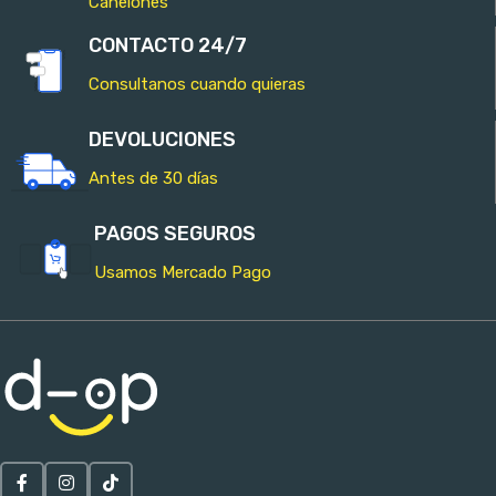
Canelones
CONTACTO 24/7
Consultanos cuando quieras
DEVOLUCIONES
Antes de 30 días
PAGOS SEGUROS
Usamos Mercado Pago