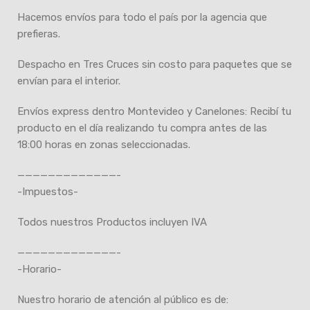
Hacemos envíos para todo el país por la agencia que
prefieras.
Despacho en Tres Cruces sin costo para paquetes que se
envían para el interior.
Envíos express dentro Montevideo y Canelones: Recibí tu
producto en el día realizando tu compra antes de las
18:00 horas en zonas seleccionadas.
—————————————-
-Impuestos-
Todos nuestros Productos incluyen IVA
—————————————-
-Horario-
Nuestro horario de atención al público es de: