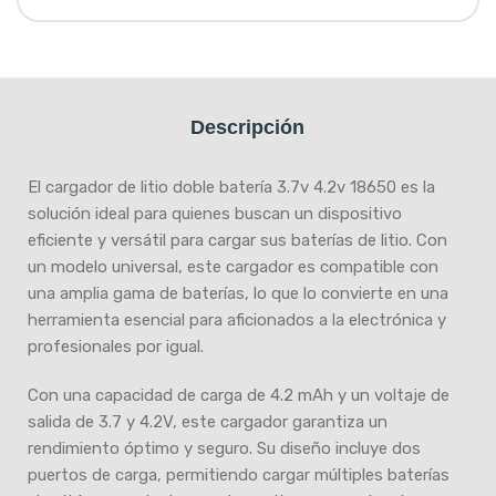
Descripción
El cargador de litio doble batería 3.7v 4.2v 18650 es la
solución ideal para quienes buscan un dispositivo
eficiente y versátil para cargar sus baterías de litio. Con
un modelo universal, este cargador es compatible con
una amplia gama de baterías, lo que lo convierte en una
herramienta esencial para aficionados a la electrónica y
profesionales por igual.
Con una capacidad de carga de 4.2 mAh y un voltaje de
salida de 3.7 y 4.2V, este cargador garantiza un
rendimiento óptimo y seguro. Su diseño incluye dos
puertos de carga, permitiendo cargar múltiples baterías