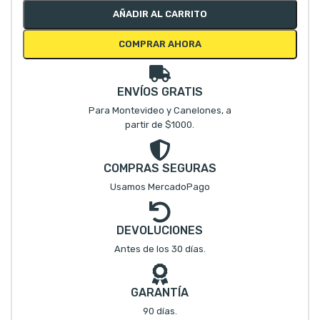
AÑADIR AL CARRITO
COMPRAR AHORA
ENVÍOS GRATIS
Para Montevideo y Canelones, a
partir de $1000.
COMPRAS SEGURAS
Usamos MercadoPago
DEVOLUCIONES
Antes de los 30 días.
GARANTÍA
90 días.