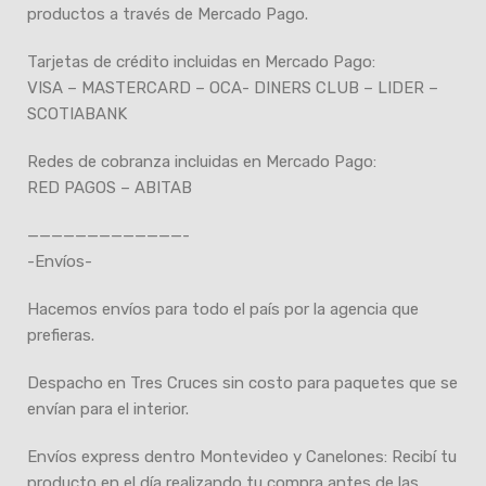
productos a través de Mercado Pago.
Tarjetas de crédito incluidas en Mercado Pago:
VISA – MASTERCARD – OCA- DINERS CLUB – LIDER –
SCOTIABANK
Redes de cobranza incluidas en Mercado Pago:
RED PAGOS – ABITAB
—————————————-
-Envíos-
Hacemos envíos para todo el país por la agencia que
prefieras.
Despacho en Tres Cruces sin costo para paquetes que se
envían para el interior.
Envíos express dentro Montevideo y Canelones: Recibí tu
producto en el día realizando tu compra antes de las