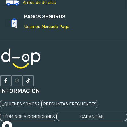
Antes de 30 días
PAGOS SEGUROS
Usamos Mercado Pago
INFORMACIÓN
¿QUIENES SOMOS?
PREGUNTAS FRECUENTES
TÉRMINOS Y CONDICIONES
GARANTÍAS