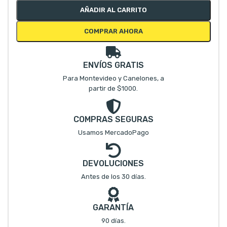
AÑADIR AL CARRITO
COMPRAR AHORA
ENVÍOS GRATIS
Para Montevideo y Canelones, a
partir de $1000.
COMPRAS SEGURAS
Usamos MercadoPago
DEVOLUCIONES
Antes de los 30 días.
GARANTÍA
90 días.