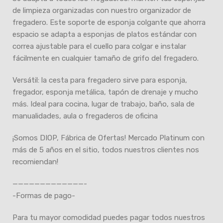
de limpieza organizadas con nuestro organizador de
fregadero. Este soporte de esponja colgante que ahorra
espacio se adapta a esponjas de platos estándar con
correa ajustable para el cuello para colgar e instalar
fácilmente en cualquier tamaño de grifo del fregadero.
Versátil: la cesta para fregadero sirve para esponja,
fregador, esponja metálica, tapón de drenaje y mucho
más. Ideal para cocina, lugar de trabajo, baño, sala de
manualidades, aula o fregaderos de oficina
¡Somos DIOP, Fábrica de Ofertas! Mercado Platinum con
más de 5 años en el sitio, todos nuestros clientes nos
recomiendan!
—————————————-
-Formas de pago-
Para tu mayor comodidad puedes pagar todos nuestros