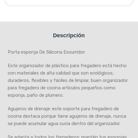
Descripción
Porta esponja De Silicona Escurridor:
Este organizador de plástico para fregadero está hecho
con materiales de alta calidad que son ecológicos,
duraderos, flexibles y fáciles de limpiar, buen organizador
para fregadero de cocina artículos pequeños como
esponja, paño de plumero.
Agujeros de drenaje: este soporte para fregadero de
cocina destaca porque tiene agujeros de drenaje, nunca
se puede acumular agua sucia dentro del organizador.
Se adapta a todos los fregaderos: mantén tus esponjas