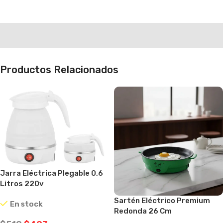
Productos Relacionados
Jarra Eléctrica Plegable 0,6
Litros 220v
Sartén Eléctrico Premium
En stock
Redonda 26 Cm
Antiadherente Verde Claro