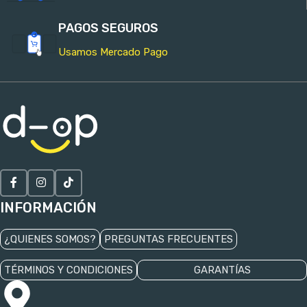
PAGOS SEGUROS
Usamos Mercado Pago
INFORMACIÓN
¿QUIENES SOMOS?
PREGUNTAS FRECUENTES
TÉRMINOS Y CONDICIONES
GARANTÍAS