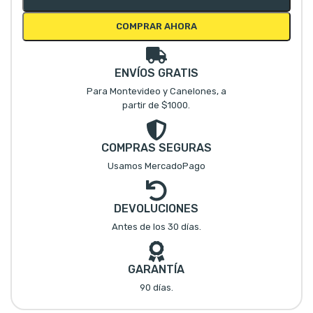
COMPRAR AHORA
ENVÍOS GRATIS
Para Montevideo y Canelones, a
partir de $1000.
COMPRAS SEGURAS
Usamos MercadoPago
DEVOLUCIONES
Antes de los 30 días.
GARANTÍA
90 días.