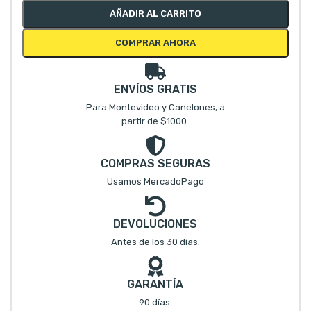
AÑADIR AL CARRITO
COMPRAR AHORA
ENVÍOS GRATIS
Para Montevideo y Canelones, a
partir de $1000.
COMPRAS SEGURAS
Usamos MercadoPago
DEVOLUCIONES
Antes de los 30 días.
GARANTÍA
90 días.