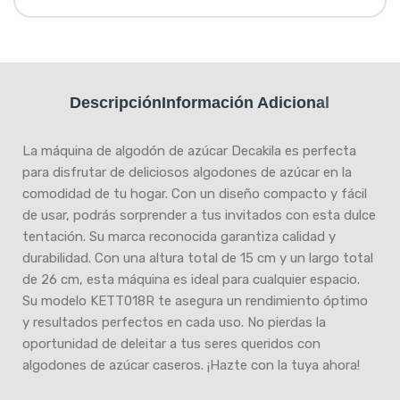
Descripción
Información Adicional
La máquina de algodón de azúcar Decakila es perfecta
para disfrutar de deliciosos algodones de azúcar en la
comodidad de tu hogar. Con un diseño compacto y fácil
de usar, podrás sorprender a tus invitados con esta dulce
tentación. Su marca reconocida garantiza calidad y
durabilidad. Con una altura total de 15 cm y un largo total
de 26 cm, esta máquina es ideal para cualquier espacio.
Su modelo KETT018R te asegura un rendimiento óptimo
y resultados perfectos en cada uso. No pierdas la
oportunidad de deleitar a tus seres queridos con
algodones de azúcar caseros. ¡Hazte con la tuya ahora!