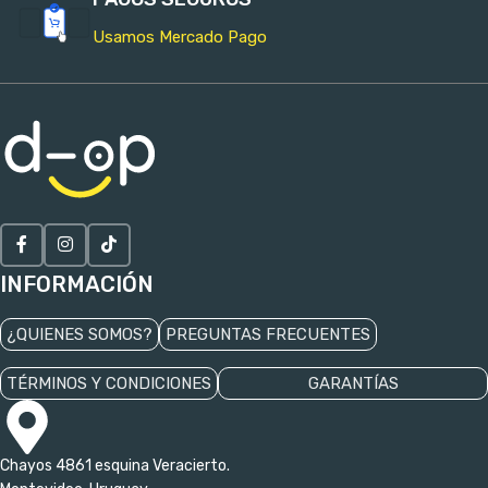
Usamos Mercado Pago
INFORMACIÓN
¿QUIENES SOMOS?
PREGUNTAS FRECUENTES
TÉRMINOS Y CONDICIONES
GARANTÍAS
Chayos 4861 esquina Veracierto.