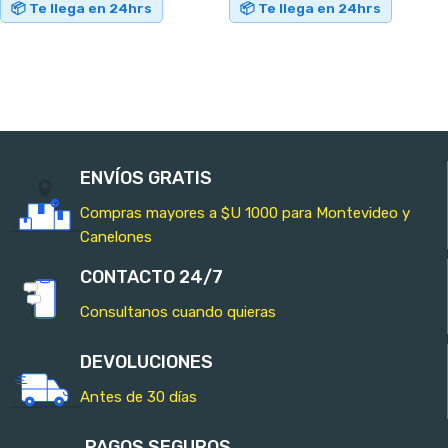
📦 Te llega en 24hrs
📦 Te llega en 24hrs
AÑADIR AL CARRITO
AÑADIR AL CARRITO
ENVÍOS GRATIS
Compras mayores a $U 1000 para Montevideo y
Canelones
CONTACTO 24/7
Consultanos cuando quieras
DEVOLUCIONES
Antes de 30 días
PAGOS SEGUROS