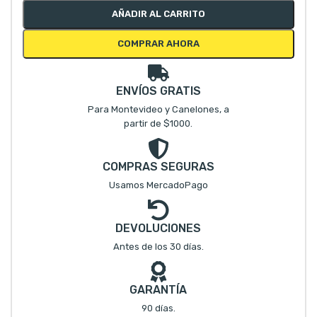
AÑADIR AL CARRITO
COMPRAR AHORA
ENVÍOS GRATIS
Para Montevideo y Canelones, a
partir de $1000.
COMPRAS SEGURAS
Usamos MercadoPago
DEVOLUCIONES
Antes de los 30 días.
GARANTÍA
90 días.