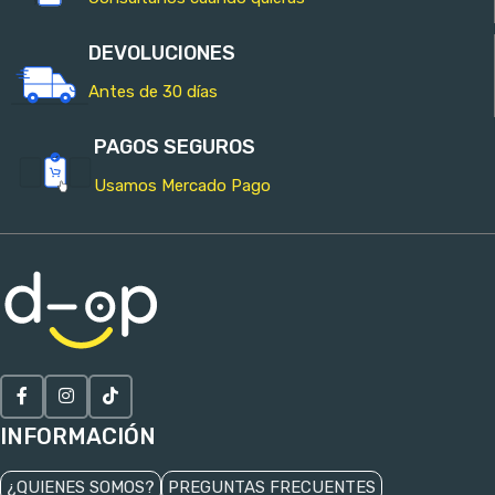
DEVOLUCIONES
Antes de 30 días
PAGOS SEGUROS
Usamos Mercado Pago
INFORMACIÓN
¿QUIENES SOMOS?
PREGUNTAS FRECUENTES