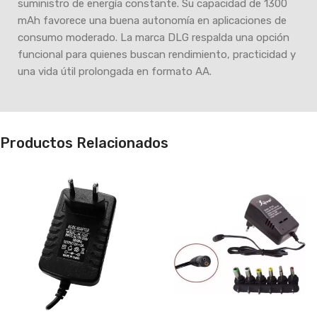
suministro de energía constante. Su capacidad de 1300
mAh favorece una buena autonomía en aplicaciones de
consumo moderado. La marca DLG respalda una opción
funcional para quienes buscan rendimiento, practicidad y
una vida útil prolongada en formato AA.
Productos Relacionados