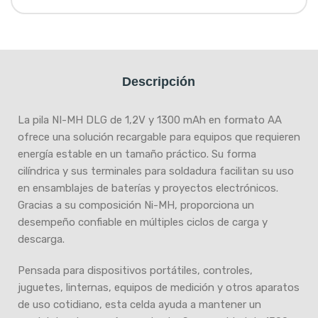
Descripción
La pila NI-MH DLG de 1,2V y 1300 mAh en formato AA
ofrece una solución recargable para equipos que requieren
energía estable en un tamaño práctico. Su forma
cilíndrica y sus terminales para soldadura facilitan su uso
en ensamblajes de baterías y proyectos electrónicos.
Gracias a su composición Ni-MH, proporciona un
desempeño confiable en múltiples ciclos de carga y
descarga.
Pensada para dispositivos portátiles, controles,
juguetes, linternas, equipos de medición y otros aparatos
de uso cotidiano, esta celda ayuda a mantener un