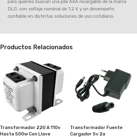
para quienes buscan una pila AAA recargable de la marca
DLG, con voltaje nominal de 1,2 V y un desempeño
confiable en distintas soluciones de uso cotidiano.
Productos Relacionados
Transformador Fuente
Transformador 220 A 110v
Cargador 5v 2a
Hasta 500w Con Llave