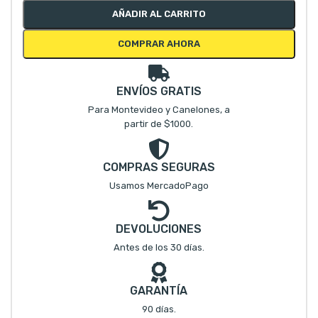
AÑADIR AL CARRITO
COMPRAR AHORA
ENVÍOS GRATIS
Para Montevideo y Canelones, a
partir de $1000.
COMPRAS SEGURAS
Usamos MercadoPago
DEVOLUCIONES
Antes de los 30 días.
GARANTÍA
90 días.