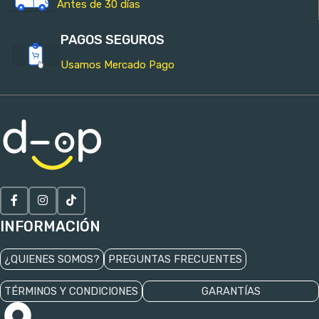
Antes de 30 días
PAGOS SEGUROS
Usamos Mercado Pago
INFORMACIÓN
¿QUIENES SOMOS?
PREGUNTAS FRECUENTES
TÉRMINOS Y CONDICIONES
GARANTÍAS