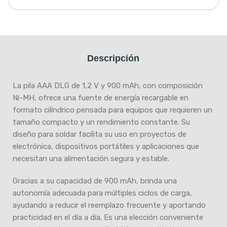
Descripción
La pila AAA DLG de 1,2 V y 900 mAh, con composición
Ni-MH, ofrece una fuente de energía recargable en
formato cilíndrico pensada para equipos que requieren un
tamaño compacto y un rendimiento constante. Su
diseño para soldar facilita su uso en proyectos de
electrónica, dispositivos portátiles y aplicaciones que
necesitan una alimentación segura y estable.
Gracias a su capacidad de 900 mAh, brinda una
autonomía adecuada para múltiples ciclos de carga,
ayudando a reducir el reemplazo frecuente y aportando
practicidad en el día a día. Es una elección conveniente