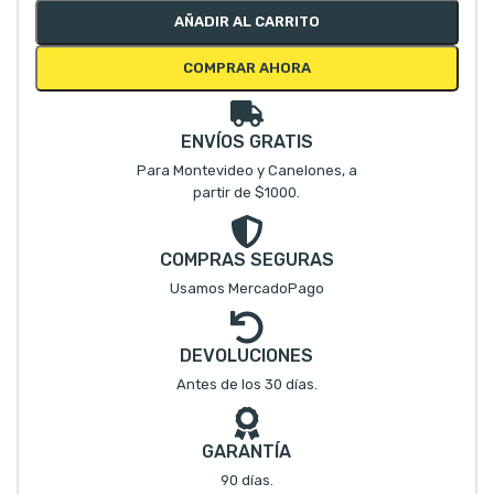
AÑADIR AL CARRITO
COMPRAR AHORA
ENVÍOS GRATIS
Para Montevideo y Canelones, a
partir de $1000.
COMPRAS SEGURAS
Usamos MercadoPago
DEVOLUCIONES
Antes de los 30 días.
GARANTÍA
90 días.