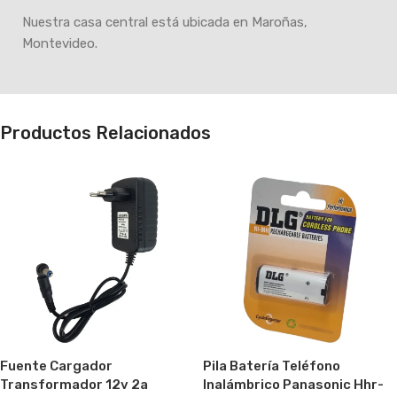
Nuestra casa central está ubicada en Maroñas,
Montevideo.
Productos Relacionados
Fuente Cargador
Pila Batería Teléfono
Transformador 12v 2a
Inalámbrico Panasonic Hhr-