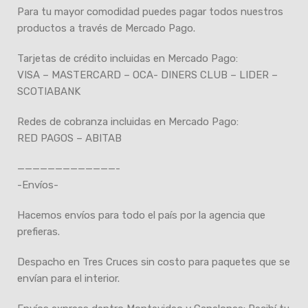
Para tu mayor comodidad puedes pagar todos nuestros
productos a través de Mercado Pago.
Tarjetas de crédito incluidas en Mercado Pago:
VISA – MASTERCARD – OCA- DINERS CLUB – LIDER –
SCOTIABANK
Redes de cobranza incluidas en Mercado Pago:
RED PAGOS – ABITAB
—————————————-
-Envíos-
Hacemos envíos para todo el país por la agencia que
prefieras.
Despacho en Tres Cruces sin costo para paquetes que se
envían para el interior.