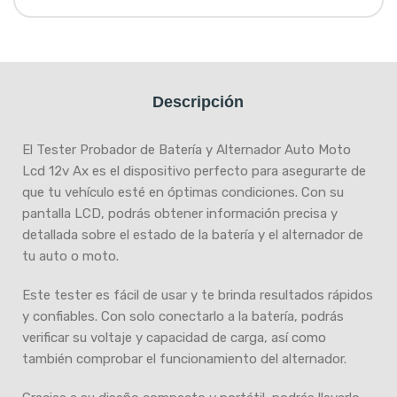
Descripción
El Tester Probador de Batería y Alternador Auto Moto
Lcd 12v Ax es el dispositivo perfecto para asegurarte de
que tu vehículo esté en óptimas condiciones. Con su
pantalla LCD, podrás obtener información precisa y
detallada sobre el estado de la batería y el alternador de
tu auto o moto.
Este tester es fácil de usar y te brinda resultados rápidos
y confiables. Con solo conectarlo a la batería, podrás
verificar su voltaje y capacidad de carga, así como
también comprobar el funcionamiento del alternador.