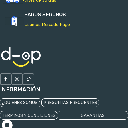
Antes de 30 días
PAGOS SEGUROS
Usamos Mercado Pago
INFORMACIÓN
¿QUIENES SOMOS?
PREGUNTAS FRECUENTES
TÉRMINOS Y CONDICIONES
GARANTÍAS