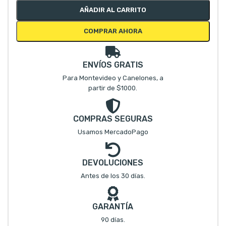
AÑADIR AL CARRITO
COMPRAR AHORA
ENVÍOS GRATIS
Para Montevideo y Canelones, a
partir de $1000.
COMPRAS SEGURAS
Usamos MercadoPago
DEVOLUCIONES
Antes de los 30 días.
GARANTÍA
90 días.