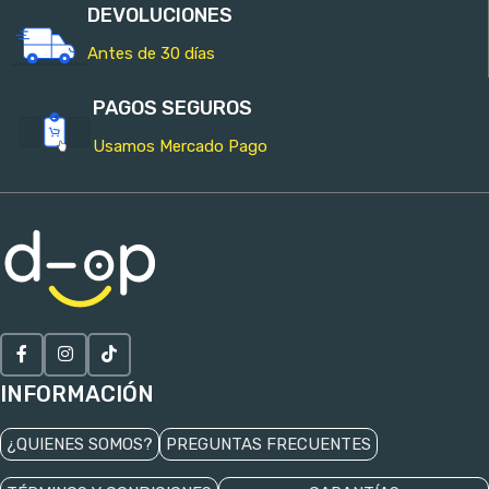
DEVOLUCIONES
Antes de 30 días
PAGOS SEGUROS
Usamos Mercado Pago
INFORMACIÓN
¿QUIENES SOMOS?
PREGUNTAS FRECUENTES