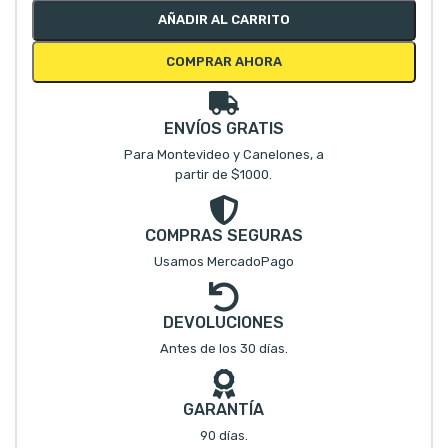
AÑADIR AL CARRITO
COMPRAR AHORA
ENVÍOS GRATIS
Para Montevideo y Canelones, a
partir de $1000.
COMPRAS SEGURAS
Usamos MercadoPago
DEVOLUCIONES
Antes de los 30 días.
GARANTÍA
90 días.