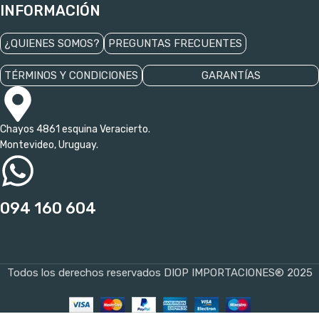
INFORMACIÓN
¿QUIENES SOMOS?
PREGUNTAS FRECUENTES
TÉRMINOS Y CONDICIONES
GARANTÍAS
Chayos 4861 esquina Veracierto.
Montevideo, Uruguay.
094 160 604
Todos los derechos reservados DIOP IMPORTACIONES® 2025
Escurridor