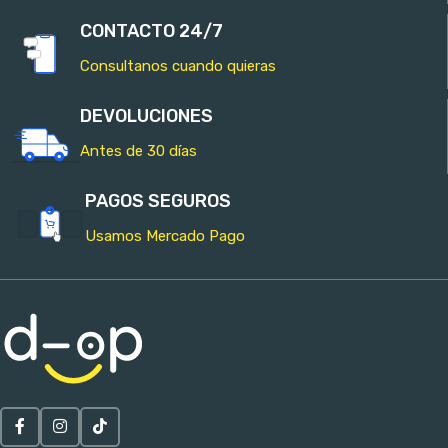
CONTACTO 24/7
Consultanos cuando quieras
DEVOLUCIONES
Antes de 30 días
PAGOS SEGUROS
Usamos Mercado Pago