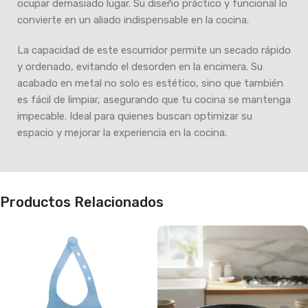
ocupar demasiado lugar. Su diseño práctico y funcional lo
convierte en un aliado indispensable en la cocina.
La capacidad de este escurridor permite un secado rápido
y ordenado, evitando el desorden en la encimera. Su
acabado en metal no solo es estético, sino que también
es fácil de limpiar, asegurando que tu cocina se mantenga
impecable. Ideal para quienes buscan optimizar su
espacio y mejorar la experiencia en la cocina.
Productos Relacionados