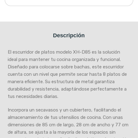
Descripción
El escurridor de platos modelo XH-D85 es la solución
ideal para mantener tu cocina organizada y funcional.
Diseñado para colocarse sobre bachas, este escurridor
cuenta con un nivel que permite secar hasta 8 platos de
manera eficiente. Su estructura de metal garantiza
durabilidad y resistencia, adaptándose perfectamente a
tus necesidades diarias.
Incorpora un secavasos y un cubiertero, facilitando el
almacenamiento de tus utensilios de cocina. Con unas
dimensiones de 85 cm de largo, 28 cm de ancho y 77 cm
de altura, se ajusta a la mayoría de los espacios sin