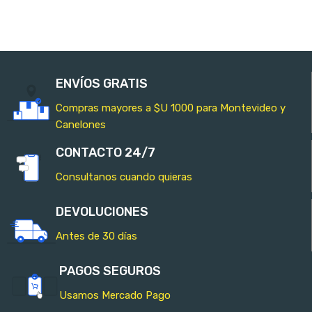
ENVÍOS GRATIS
Compras mayores a $U 1000 para Montevideo y
Canelones
CONTACTO 24/7
Consultanos cuando quieras
DEVOLUCIONES
Antes de 30 días
PAGOS SEGUROS
Usamos Mercado Pago