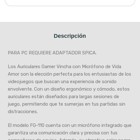
Descripción
PARA PC REQUIERE ADAPTADOR SPICA.
Los Auriculares Gamer Vincha con Micrófono de Vida
Amor son la elección perfecta para los entusiastas de los
videojuegos que buscan una experiencia de sonido
envolvente. Con un diseño ergonómico y cómodo, estos
auriculares están diseñados para largas sesiones de
juego, permitiendo que te sumerjas en tus partidas sin
distracciones.
El modelo FG-110 cuenta con un micrófono integrado que
garantiza una comunicación clara y precisa con tus