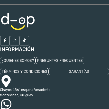
INFORMACIÓN
¿QUIENES SOMOS?
PREGUNTAS FRECUENTES
TÉRMINOS Y CONDICIONES
GARANTÍAS
Chayos 4861 esquina Veracierto.
Montevideo, Uruguay.