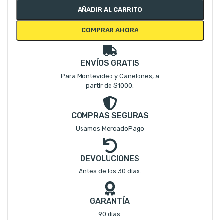
AÑADIR AL CARRITO
COMPRAR AHORA
ENVÍOS GRATIS
Para Montevideo y Canelones, a
partir de $1000.
COMPRAS SEGURAS
Usamos MercadoPago
DEVOLUCIONES
Antes de los 30 días.
GARANTÍA
90 días.