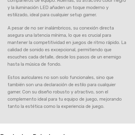
compañeros de equipo. Además, su atractivo color negro
y la iluminación LED añaden un toque moderno y
estilizado, ideal para cualquier setup gamer.
A pesar de no ser inalámbricos, su conexión directa
asegura una latencia mínima, lo que es crucial para
mantener la competitividad en juegos de ritmo rápido. La
calidad de sonido es excepcional, permitiendo que
escuches cada detalle, desde los pasos de un enemigo
hasta la música de fondo.
Estos auriculares no son solo funcionales, sino que
también son una declaración de estilo para cualquier
gamer. Con su diseño robusto y atractivo, son el
complemento ideal para tu equipo de juego, mejorando
tanto la estética como la experiencia de juego.